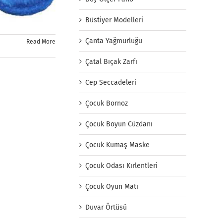
Büstiyer Modelleri
Çanta Yağmurluğu
Read More
Çatal Bıçak Zarfı
Cep Seccadeleri
Çocuk Bornoz
Çocuk Boyun Cüzdanı
Çocuk Kumaş Maske
Çocuk Odası Kırlentleri
Çocuk Oyun Matı
Duvar Örtüsü