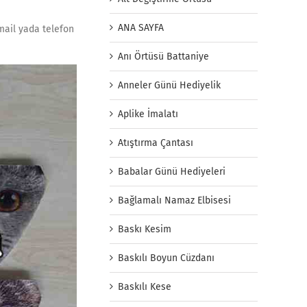
ANA SAYFA
 mail yada telefon
Anı Örtüsü Battaniye
Anneler Günü Hediyelik
Aplike İmalatı
Atıştırma Çantası
Babalar Günü Hediyeleri
Bağlamalı Namaz Elbisesi
Baskı Kesim
Baskılı Boyun Cüzdanı
Baskılı Kese