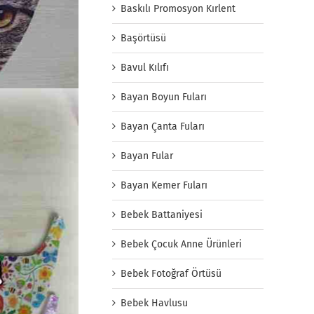
Baskılı Promosyon Kırlent
Başörtüsü
Bavul Kılıfı
Bayan Boyun Fuları
Bayan Çanta Fuları
Bayan Fular
Bayan Kemer Fuları
Bebek Battaniyesi
Bebek Çocuk Anne Ürünleri
Bebek Fotoğraf Örtüsü
Bebek Havlusu