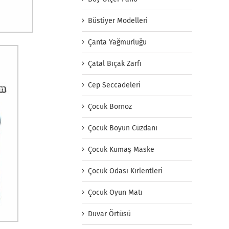
Büstiyer Modelleri
Çanta Yağmurluğu
Çatal Bıçak Zarfı
Cep Seccadeleri
Çocuk Bornoz
Çocuk Boyun Cüzdanı
Çocuk Kumaş Maske
Çocuk Odası Kırlentleri
Çocuk Oyun Matı
Duvar Örtüsü