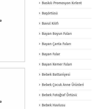
Baskılı Promosyon Kırlent
Başörtüsü
Bavul Kılıfı
Bayan Boyun Fuları
Bayan Çanta Fuları
Bayan Fular
Bayan Kemer Fuları
Bebek Battaniyesi
Bebek Çocuk Anne Ürünleri
Bebek Fotoğraf Örtüsü
Bebek Havlusu