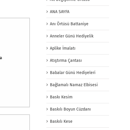
ANA SAYFA
Anı Örtüsü Battaniye
Anneler Günü Hediyelik
Aplike İmalatı
Atıştırma Çantası
Babalar Günü Hediyeleri
Bağlamalı Namaz Elbisesi
Baskı Kesim
Baskılı Boyun Cüzdanı
Baskılı Kese