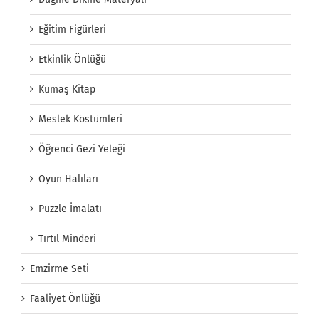
Eğitim Figürleri
Etkinlik Önlüğü
Kumaş Kitap
Meslek Köstümleri
Öğrenci Gezi Yeleği
Oyun Halıları
Puzzle İmalatı
Tırtıl Minderi
Emzirme Seti
Faaliyet Önlüğü