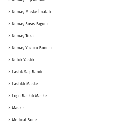
Kumaş Maske İmalatı
Kumaş Sosis Bigudi
Kumaş Toka
Kumaş Yüzücü Bonesi
Kütük Yastık
Lastik Saç Bandı
Lastikli Maske
Logo Baskılı Maske
Maske
Medical Bone