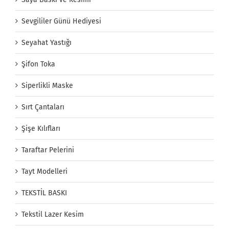
Sevgililer Günü Hediyesi
Seyahat Yastığı
Şifon Toka
Siperlikli Maske
Sırt Çantaları
Şişe Kılıfları
Taraftar Pelerini
Tayt Modelleri
TEKSTİL BASKI
Tekstil Lazer Kesim