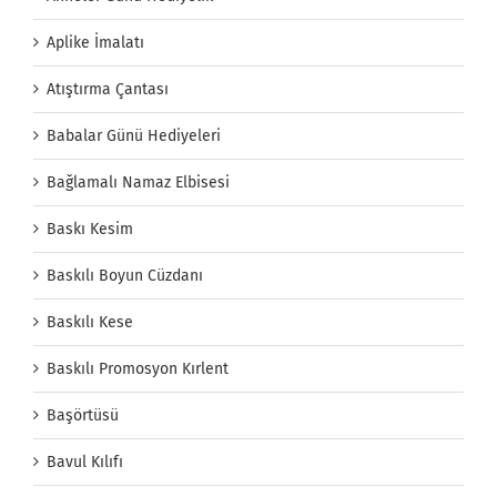
Aplike İmalatı
Atıştırma Çantası
Babalar Günü Hediyeleri
Bağlamalı Namaz Elbisesi
Baskı Kesim
Baskılı Boyun Cüzdanı
Baskılı Kese
Baskılı Promosyon Kırlent
Başörtüsü
Bavul Kılıfı