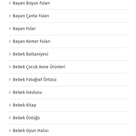
Bayan Boyun Fuları
Bayan Çanta Fuları
Bayan Fular
Bayan Kemer Fuları
Bebek Battaniyesi
Bebek Çocuk Anne Ürünleri
Bebek Fotoğraf Örtüsü
Bebek Havlusu
Bebek Kitap
Bebek Önlüğü
Bebek Oyun Halısı