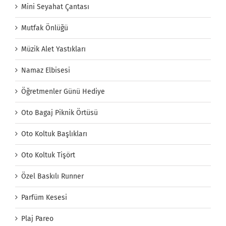
Mini Seyahat Çantası
Mutfak Önlüğü
Müzik Alet Yastıkları
Namaz Elbisesi
Öğretmenler Günü Hediye
Oto Bagaj Piknik Örtüsü
Oto Koltuk Başlıkları
Oto Koltuk Tişört
Özel Baskılı Runner
Parfüm Kesesi
Plaj Pareo