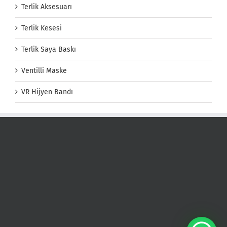
Terlik Aksesuarı
Terlik Kesesi
Terlik Saya Baskı
Ventilli Maske
VR Hijyen Bandı