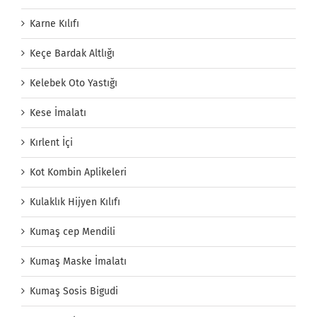
Karne Kılıfı
Keçe Bardak Altlığı
Kelebek Oto Yastığı
Kese İmalatı
Kırlent İçi
Kot Kombin Aplikeleri
Kulaklık Hijyen Kılıfı
Kumaş cep Mendili
Kumaş Maske İmalatı
Kumaş Sosis Bigudi