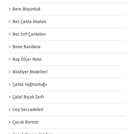
Bere Boyunluk
Bez Çanta İmalatı
Bez Sırt Çantaları
Bone Bandana
Boy Ölçer Pano
Büstiyer Modelleri
Çanta Yağmurluğu
Çatal Bıçak Zarfı
Cep Seccadeleri
Çocuk Bornoz