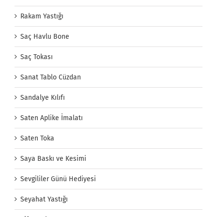
Rakam Yastığı
Saç Havlu Bone
Saç Tokası
Sanat Tablo Cüzdan
Sandalye Kılıfı
Saten Aplike İmalatı
Saten Toka
Saya Baskı ve Kesimi
Sevgililer Günü Hediyesi
Seyahat Yastığı