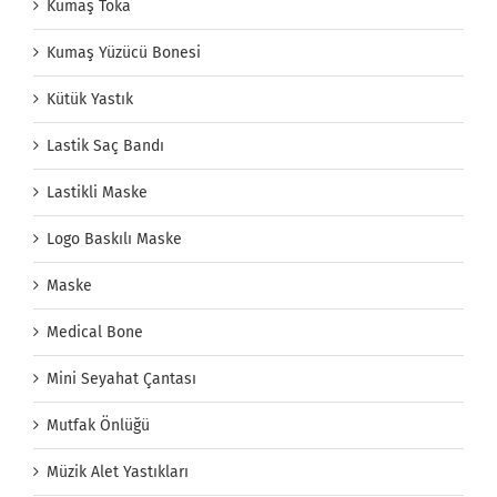
Kumaş Toka
Kumaş Yüzücü Bonesi
Kütük Yastık
Lastik Saç Bandı
Lastikli Maske
Logo Baskılı Maske
Maske
Medical Bone
Mini Seyahat Çantası
Mutfak Önlüğü
Müzik Alet Yastıkları