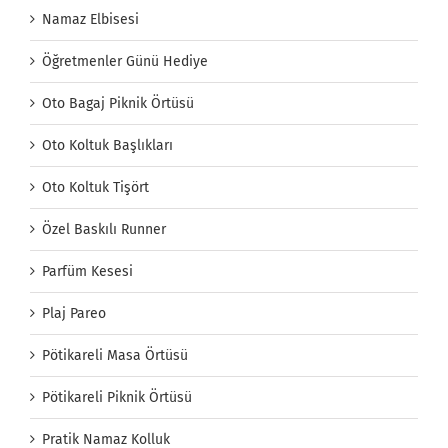
Namaz Elbisesi
Öğretmenler Günü Hediye
Oto Bagaj Piknik Örtüsü
Oto Koltuk Başlıkları
Oto Koltuk Tişört
Özel Baskılı Runner
Parfüm Kesesi
Plaj Pareo
Pötikareli Masa Örtüsü
Pötikareli Piknik Örtüsü
Pratik Namaz Kolluk