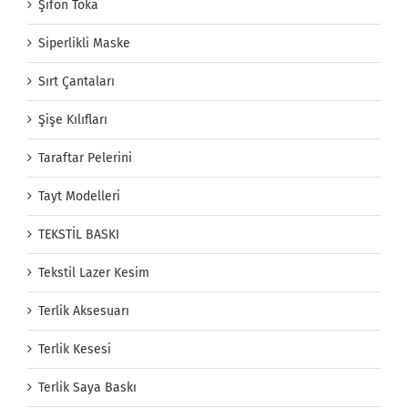
Şifon Toka
Siperlikli Maske
Sırt Çantaları
Şişe Kılıfları
Taraftar Pelerini
Tayt Modelleri
TEKSTİL BASKI
Tekstil Lazer Kesim
Terlik Aksesuarı
Terlik Kesesi
Terlik Saya Baskı