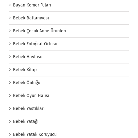
Bayan Kemer Fuları
Bebek Battaniyesi
Bebek Çocuk Anne Ürünleri
Bebek Fotoğraf Örtüsü
Bebek Havlusu
Bebek Kitap
Bebek Önlüğü
Bebek Oyun Halısı
Bebek Yastıkları
Bebek Yatağı
Bebek Yatak Koruyucu