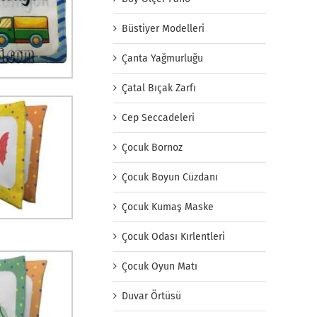
Büstiyer Modelleri
Çanta Yağmurluğu
Çatal Bıçak Zarfı
Cep Seccadeleri
Çocuk Bornoz
Çocuk Boyun Cüzdanı
Çocuk Kumaş Maske
Çocuk Odası Kırlentleri
Çocuk Oyun Matı
Duvar Örtüsü