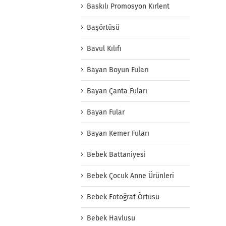
Baskılı Promosyon Kırlent
Başörtüsü
Bavul Kılıfı
Bayan Boyun Fuları
Bayan Çanta Fuları
Bayan Fular
Bayan Kemer Fuları
Bebek Battaniyesi
Bebek Çocuk Anne Ürünleri
Bebek Fotoğraf Örtüsü
Bebek Havlusu