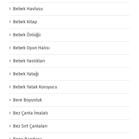
Bebek Havlusu
Bebek Kitap
Bebek Önlüğü
Bebek Oyun Halısı
Bebek Yastıkları
Bebek Yatağı
Bebek Yatak Koruyucu
Bere Boyunluk
Bez Çanta İmalatı
Bez Sırt Çantaları