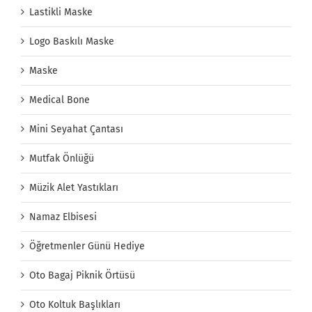
Lastikli Maske
Logo Baskılı Maske
Maske
Medical Bone
Mini Seyahat Çantası
Mutfak Önlüğü
Müzik Alet Yastıkları
Namaz Elbisesi
Öğretmenler Günü Hediye
Oto Bagaj Piknik Örtüsü
Oto Koltuk Başlıkları