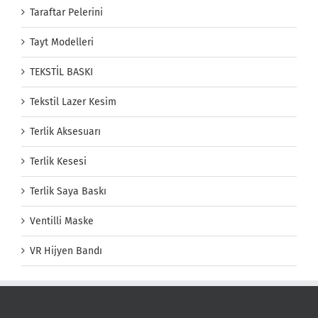
Taraftar Pelerini
Tayt Modelleri
TEKSTİL BASKI
Tekstil Lazer Kesim
Terlik Aksesuarı
Terlik Kesesi
Terlik Saya Baskı
Ventilli Maske
VR Hijyen Bandı