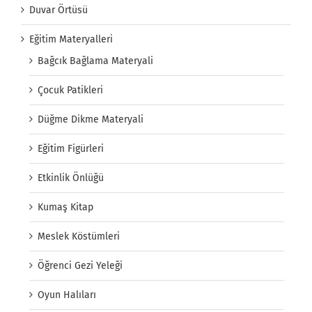
Duvar Örtüsü
Eğitim Materyalleri
Bağcık Bağlama Materyali
Çocuk Patikleri
Düğme Dikme Materyali
Eğitim Figürleri
Etkinlik Önlüğü
Kumaş Kitap
Meslek Köstümleri
Öğrenci Gezi Yeleği
Oyun Halıları