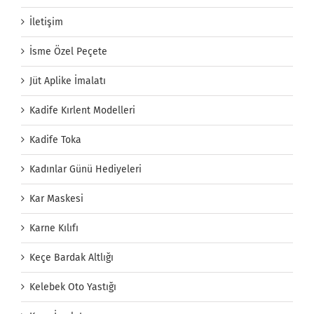
İletişim
İsme Özel Peçete
Jüt Aplike İmalatı
Kadife Kırlent Modelleri
Kadife Toka
Kadınlar Günü Hediyeleri
Kar Maskesi
Karne Kılıfı
Keçe Bardak Altlığı
Kelebek Oto Yastığı