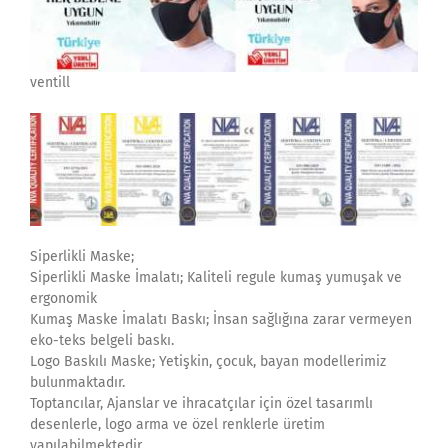
ventill
Siperlikli Maske;
Siperlikli Maske İmalatı; Kaliteli regule kumaş yumuşak ve
ergonomik
Kumaş Maske İmalatı Baskı; İnsan sağlığına zarar vermeyen
eko-teks belgeli baskı.
Logo Baskılı Maske; Yetişkin, çocuk, bayan modellerimiz
bulunmaktadır.
Toptancılar, Ajanslar ve ihracatçılar için özel tasarımlı
desenlerle, logo arma ve özel renklerle üretim
yapılabilmektedir.