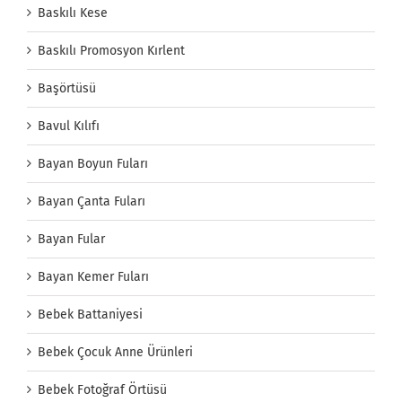
Baskılı Kese
Baskılı Promosyon Kırlent
Başörtüsü
Bavul Kılıfı
Bayan Boyun Fuları
Bayan Çanta Fuları
Bayan Fular
Bayan Kemer Fuları
Bebek Battaniyesi
Bebek Çocuk Anne Ürünleri
Bebek Fotoğraf Örtüsü