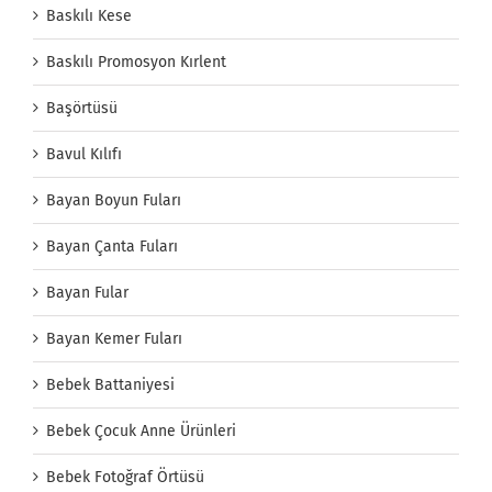
Baskılı Kese
Baskılı Promosyon Kırlent
Başörtüsü
Bavul Kılıfı
Bayan Boyun Fuları
Bayan Çanta Fuları
Bayan Fular
Bayan Kemer Fuları
Bebek Battaniyesi
Bebek Çocuk Anne Ürünleri
Bebek Fotoğraf Örtüsü