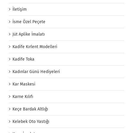
İletişim
İsme Özel Peçete
Jüt Aplike İmalatı
Kadife Kırlent Modelleri
Kadife Toka
Kadınlar Günü Hediyeleri
Kar Maskesi
Karne Kılıfı
Keçe Bardak Altlığı
Kelebek Oto Yastığı