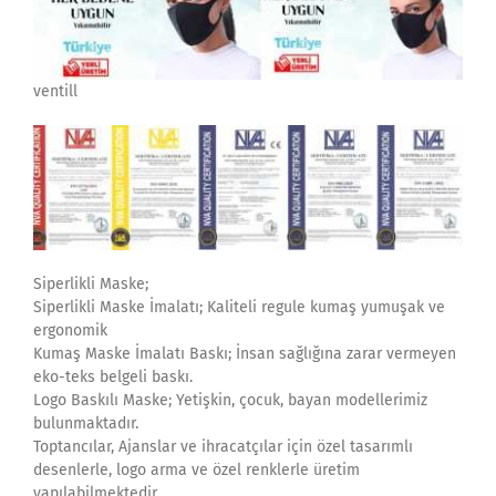
ventill
Siperlikli Maske;
Siperlikli Maske İmalatı; Kaliteli regule kumaş yumuşak ve
ergonomik
Kumaş Maske İmalatı Baskı; İnsan sağlığına zarar vermeyen
eko-teks belgeli baskı.
Logo Baskılı Maske; Yetişkin, çocuk, bayan modellerimiz
bulunmaktadır.
Toptancılar, Ajanslar ve ihracatçılar için özel tasarımlı
desenlerle, logo arma ve özel renklerle üretim
yapılabilmektedir.