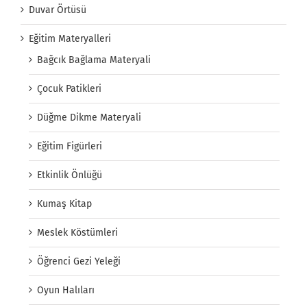
Duvar Örtüsü
Eğitim Materyalleri
Bağcık Bağlama Materyali
Çocuk Patikleri
Düğme Dikme Materyali
Eğitim Figürleri
Etkinlik Önlüğü
Kumaş Kitap
Meslek Köstümleri
Öğrenci Gezi Yeleği
Oyun Halıları