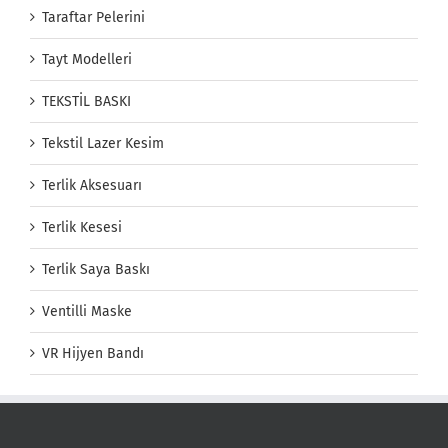
Taraftar Pelerini
Tayt Modelleri
TEKSTİL BASKI
Tekstil Lazer Kesim
Terlik Aksesuarı
Terlik Kesesi
Terlik Saya Baskı
Ventilli Maske
VR Hijyen Bandı