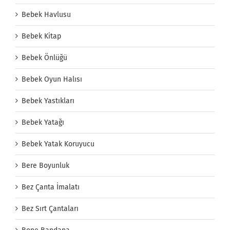
Bebek Havlusu
Bebek Kitap
Bebek Önlüğü
Bebek Oyun Halısı
Bebek Yastıkları
Bebek Yatağı
Bebek Yatak Koruyucu
Bere Boyunluk
Bez Çanta İmalatı
Bez Sırt Çantaları