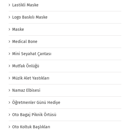
Lastikli Maske
Logo Baskılı Maske
Maske
Medical Bone
Mini Seyahat Çantası
Mutfak Önlüğü
Müzik Alet Yastıkları
Namaz Elbisesi
Öğretmenler Günü Hediye
Oto Bagaj Piknik Örtüsü
Oto Koltuk Başlıkları