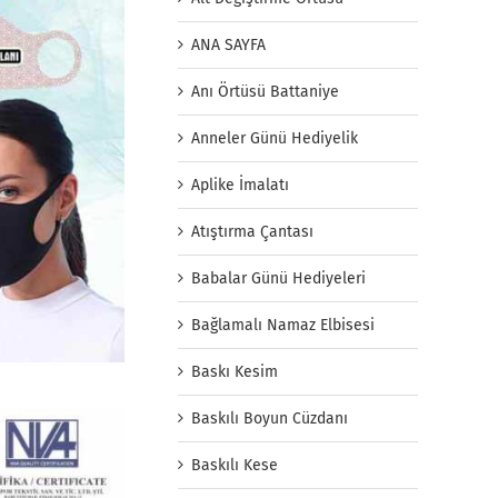
ANA SAYFA
Anı Örtüsü Battaniye
Anneler Günü Hediyelik
Aplike İmalatı
Atıştırma Çantası
Babalar Günü Hediyeleri
Bağlamalı Namaz Elbisesi
Baskı Kesim
Baskılı Boyun Cüzdanı
Baskılı Kese