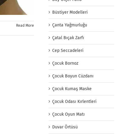
Büstiyer Modelleri
Çanta Yağmurluğu
Read More
Çatal Bıçak Zarfı
Cep Seccadeleri
Çocuk Bornoz
Çocuk Boyun Cüzdanı
Çocuk Kumaş Maske
Çocuk Odası Kırlentleri
Çocuk Oyun Matı
Duvar Örtüsü