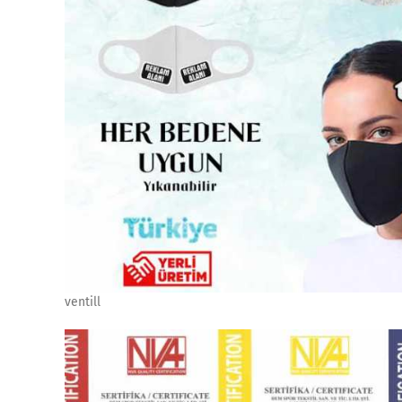
ventill